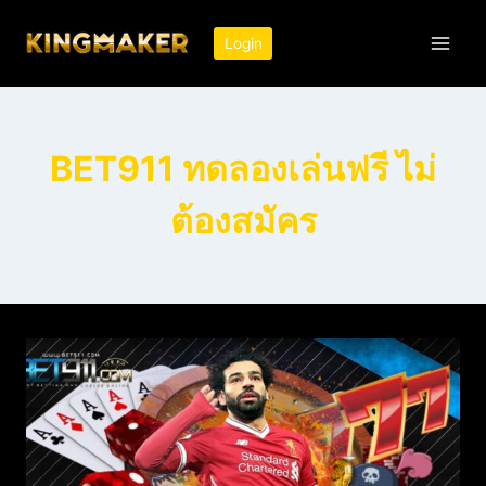
Login
BET911 ทดลองเล่นฟรี ไม่
ต้องสมัคร