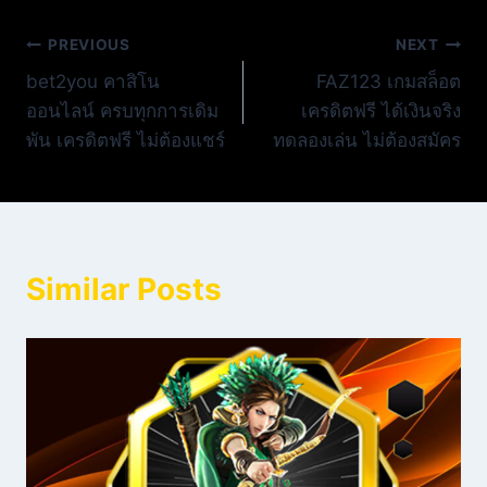
PREVIOUS
NEXT
bet2you คาสิโน
FAZ123 เกมสล็อต
ออนไลน์ ครบทุกการเดิม
เครดิตฟรี ได้เงินจริง
พัน เครดิตฟรี ไม่ต้องแชร์
ทดลองเล่น ไม่ต้องสมัคร
Similar Posts