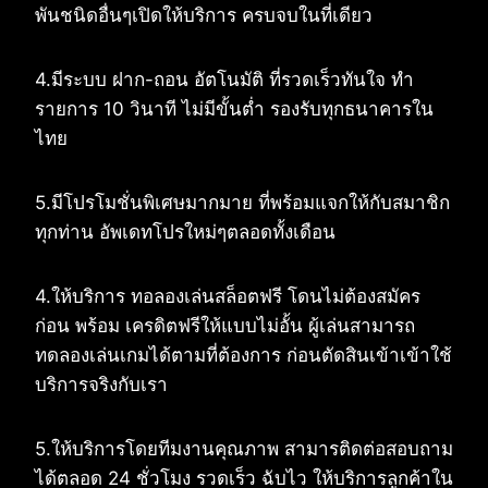
พันชนิดอื่นๆเปิดให้บริการ ครบจบในที่เดียว
4.มีระบบ ฝาก-ถอน อัตโนมัติ ที่รวดเร็วทันใจ ทำ
รายการ 10 วินาที ไม่มีขั้นต่ำ รองรับทุกธนาคารใน
ไทย
5.มีโปรโมชั่นพิเศษมากมาย ที่พร้อมแจกให้กับสมาชิก
ทุกท่าน อัพเดทโปรใหม่ๆตลอดทั้งเดือน
4.ให้บริการ ทอลองเล่นสล็อตฟรี โดนไม่ต้องสมัคร
ก่อน พร้อม เครดิตฟรีให้แบบไม่อั้น ผู้เล่นสามารถ
ทดลองเล่นเกมได้ตามที่ต้องการ ก่อนตัดสินเข้าเข้าใช้
บริการจริงกับเรา
5.ให้บริการโดยทีมงานคุณภาพ สามารติดต่อสอบถาม
ได้ตลอด 24 ชั่วโมง รวดเร็ว ฉับไว ให้บริการลูกค้าใน