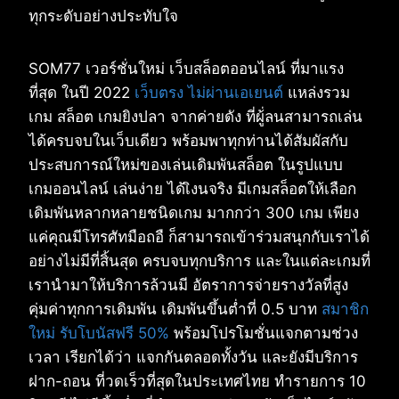
ทุกระดับอย่างประทับใจ
SOM77 เวอร์ชั่นใหม่ เว็บสล็อตออนไลน์ ที่มาแรง
ที่สุด ในปี 2022
เว็บตรง ไม่ผ่านเอเยนต์
แหล่งรวม
เกม สล็อต เกมยิงปลา จากค่ายดัง ที่ผู้่ลนสามารถเล่น
ได้ครบจบในเว็บเดียว พร้อมพาทุกท่านได้สัมผัสกับ
ประสบการณ์ใหม่ของเล่นเดิมพันสล็อต ในรูปแบบ
เกมออนไลน์ เล่นง่าย ได้เิงนจริง มีเกมสล็อตให้เลือก
เดิมพันหลากหลายชนิดเกม มากกว่า 300 เกม เพียง
แค่คุณมีโทรศัทมือถอื ก็สามารถเข้าร่วมสนุกกับเราได้
อย่างไม่มีที่สิ้นสุด ครบจบทุกบริการ และในแต่ละเกมที่
เรานำมาให้บริการล้วนมี อัตราการจ่ายรางวัลที่สูง
คุ่มค่าทุกการเดิมพัน เดิมพันขึ้นต่ำที่ 0.5 บาท
สมาชิก
ใหม่ รับโบนัสฟรี 50%
พร้อมโปรโมชั่นแจกตามช่วง
เวลา เรียกได้ว่า แจกกันตลอดทั้งวัน และยังมีบริการ
ฝาก-ถอน ที่วดเร็วที่สุดในประเทศไทย ทำรายการ 10