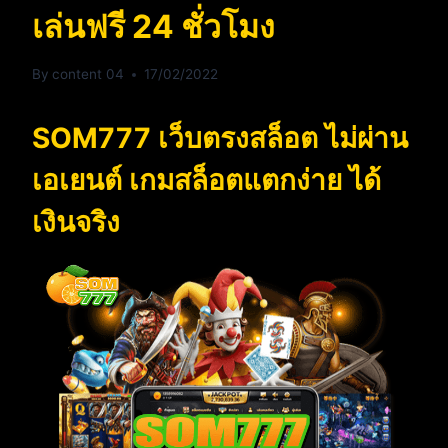
เล่นฟรี 24 ชั่วโมง
By
content 04
17/02/2022
SOM777 เว็บตรงสล็อต ไม่ผ่าน
เอเยนต์ เกมสล็อตแตกง่าย ได้
เงินจริง