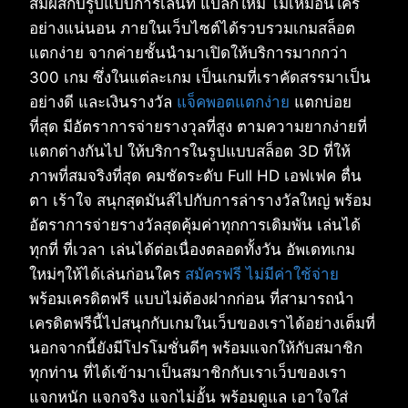
สัมผัสกับรูปแบบการเล่นที่ แปลกใหม่ ไม่เหมือนใคร
อย่างแน่นอน ภายในเว็บไซต์ได้รวบรวมเกมสล็อต
แตกง่าย จากค่ายชั้นนำมาเปิดให้บริการมากกว่า
300 เกม ซึ่งในแต่ละเกม เป็นเกมที่เราคัดสรรมาเป็น
อย่างดี และเงินรางวัล
แจ็คพอตแตกง่าย
แตกบ่อย
ที่สุด มีอัตราการจ่ายรางวุลที่สูง ตามความยากง่ายที่
แตกต่างกันไป ให้บริการในรูปแบบสล็อต 3D ที่ให้
ภาพที่สมจริงที่สุด คมชัดระดับ Full HD เอฟเฟค ตื่น
ตา เร้าใจ สนุกสุดมันส์ไปกับการล่ารางวัลใหญ่ พร้อม
อัตราการจ่ายรางวัลสุดคุ้มค่าทุกการเดิมพัน เล่นได้
ทุกที่ ที่เวลา เล่นได้ต่อเนื่องตลอดทั้งวัน อัพเดทเกม
ใหม่ๆให้ได้เล่นก่อนใคร
สมัครฟรี ไม่มีค่าใช้จ่าย
พร้อมเครดิตฟรี แบบไม่ต้องฝากก่อน ที่สามารถนำ
เครดิตฟรีนี้ไปสนุกกับเกมในเว็บของเราได้อย่างเต็มที่
นอกจากนี้ยังมีโปรโมชั่นดีๆ พร้อมแจกให้กับสมาชิก
ทุกท่าน ที่ได้เข้ามาเป็นสมาชิกกับเราเว็บของเรา
แจกหนัก แจกจริง แจกไม่อั้น พร้อมดูแล เอาใจใส่