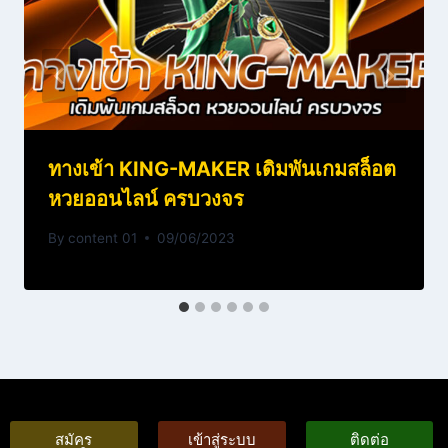
ทางเข้า KING-MAKER เดิมพันเกมสล็อต
หวยออนไลน์ ครบวงจร
By
content 01
09/06/2023
สมัคร
เข้าสู่ระบบ
ติดต่อ