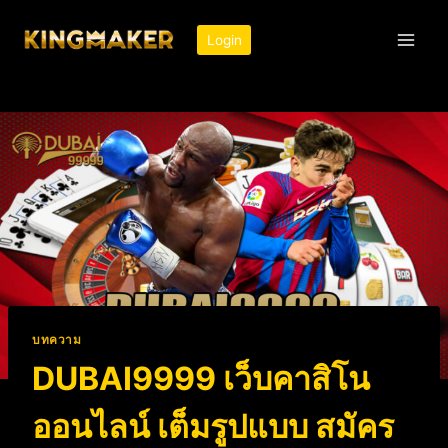
Login
บทความ
DUBAI9999 เว็บคาสิโน
ออนไลน์ เต็มรูปแบบ สมัคร