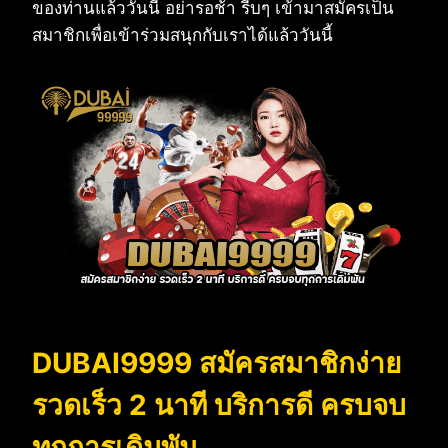
ของท่านแล้ววันนี้ อย่ารอช้า รีบๆ เข้ามาสมัครเป็น
สมาชิกเพื่อเข้าร่วมสนุกกับเราได้แล้ววันนี้
DUBAI9999 สมัครสมาชิกง่าย
รวดเร็ว 2 นาที บริการดี ครบจบ
ทุกการเดิมพัน