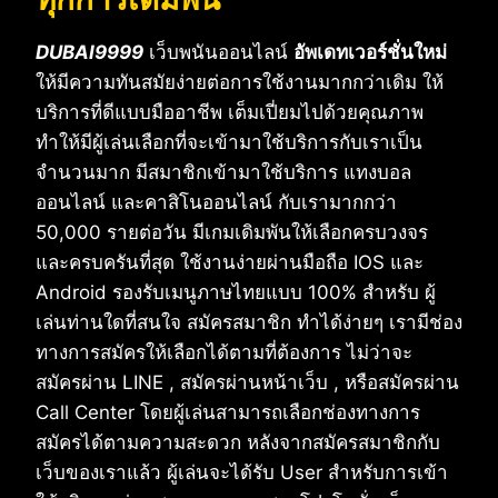
DUBAI9999
เว็บพนันออนไลน์
อัพเดทเวอร์ชั่นใหม่
ให้มีความทันสมัยง่ายต่อการใช้งานมากกว่าเดิม ให้
บริการที่ดีแบบมืออาชีพ เต็มเปี่ยมไปด้วยคุณภาพ
ทำให้มีผู้เล่นเลือกที่จะเข้ามาใช้บริการกับเราเป็น
จำนวนมาก มีสมาชิกเข้ามาใช้บริการ แทงบอล
ออนไลน์ และคาสิโนออนไลน์ กับเรามากกว่า
50,000 รายต่อวัน มีเกมเดิมพันให้เลือกครบวงจร
และครบครันที่สุด ใช้งานง่ายผ่านมือถือ IOS และ
Android รองรับเมนูภาษไทยแบบ 100% สำหรับ ผู้
เล่นท่านใดที่สนใจ สมัครสมาชิก ทำได้ง่ายๆ เรามีช่อง
ทางการสมัครให้เลือกได้ตามที่ต้องการ ไม่ว่าจะ
สมัครผ่าน LINE , สมัครผ่านหน้าเว็บ , หรือสมัครผ่าน
Call Center โดยผู้เล่นสามารถเลือกช่องทางการ
สมัครได้ตามความสะดวก หลังจากสมัครสมาชิกกับ
เว็บของเราแล้ว ผู้เล่นจะได้รับ User สำหรับการเข้า