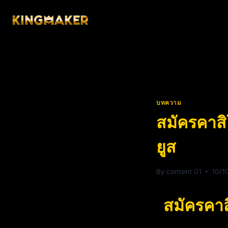
บทความ
สมัครคาส
ยูส
By
content 01
10/1
สมัครคาส