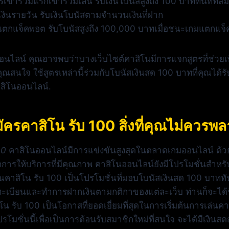
เข้าร่วมแรกเข้าร่วมเล่น รับเงินโบนัสสูงถึง 100 บาททันทีที่สม
งินรายวัน รับเงินโบนัสตามจำนวนเงินที่ฝาก
แตกแจ็คพอต รับโบนัสสูงถึง 100,000 บาทเมื่อชนะเกมแตกแจ
อนไลน์ คุณอาจพบว่าบางเว็บไซต์คาสิโนมีการแจกสูตรที่ช่วย
ุณสนใจ ใช้สูตรเหล่านี้ร่วมกับโบนัสเงินสด 100 บาทที่คุณได้รับ
าสิโนออนไลน์.
ัครคาสิโน รับ 100 สิ่งที่คุณไม่ควรพ
00
คาสิโนออนไลน์มีการแข่งขันสูงสุดในตลาดเกมออนไลน์ ด้ว
รให้บริการที่มีคุณภาพ คาสิโนออนไลน์ยังมีโปรโมชั่นสำหรับส
คาสิโน รับ 100 เป็นโปรโมชั่นที่มอบโบนัสเงินสด 100 บาททันท
ทะเบียนและทำการฝากเงินตามกติกาของแต่ละเว็บ ท่านก็จะได้ร
โน รับ 100 เป็นโอกาสที่ยอดเยี่ยมที่สุดในการเริ่มต้นการเล่น
โปรโมชั่นนี้เพื่อเป็นการต้อนรับสมาชิกใหม่ที่สนใจ จะได้มีเงิน