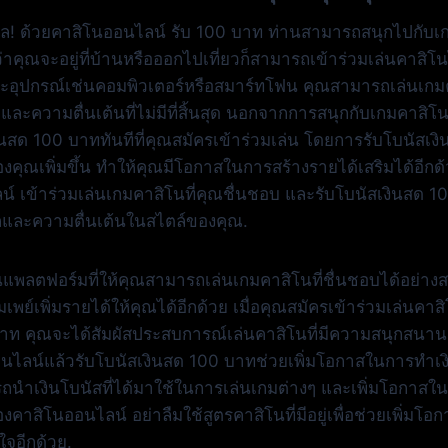
กังวล! ด้วยคาสิโนออนไลน์ รับ 100 บาท ท่านสามารถสนุกไปกับเ
ม่ว่าคุณจะอยู่ที่บ้านหรือออกไปเที่ยวก็สามารถเข้าร่วมเล่นคาสิ
และอุปกรณ์เช่นคอมพิวเตอร์หรือสมาร์ทโฟน คุณสามารถเล่นเกม
ละความตื่นเต้นที่ไม่มีที่สิ้นสุด นอกจากการสนุกกับเกมคาสิโ
นสด 100 บาททันทีที่คุณสมัครเข้าร่วมเล่น โดยการรับโบนัสเงิน
ุณเพิ่มขึ้น ทำให้คุณมีโอกาสในการสร้างรายได้เสริมได้อีกด้
์ เข้าร่วมเล่นเกมคาสิโนที่คุณชื่นชอบ และรับโบนัสเงินสด 10
กและความตื่นเต้นในสไตล์ของคุณ.
แพลตฟอร์มที่ให้คุณสามารถเล่นเกมคาสิโนที่ชื่นชอบได้อย่า
พย์เพิ่มรายได้ให้คุณได้อีกด้วย เมื่อคุณสมัครเข้าร่วมเล่นคา
าท คุณจะได้สัมผัสประสบการณ์เล่นคาสิโนที่มีความสนุกสนานแ
อนไลน์แล้วรับโบนัสเงินสด 100 บาทช่วยเพิ่มโอกาสในการทำเงิ
รถนำเงินโบนัสที่ได้มาใช้ในการเล่นเกมต่างๆ และเพิ่มโอกาส
องคาสิโนออนไลน์ อย่าลืมใช้สูตรคาสิโนที่มีอยู่เพื่อช่วยเพิ่
ใจอีกด้วย.