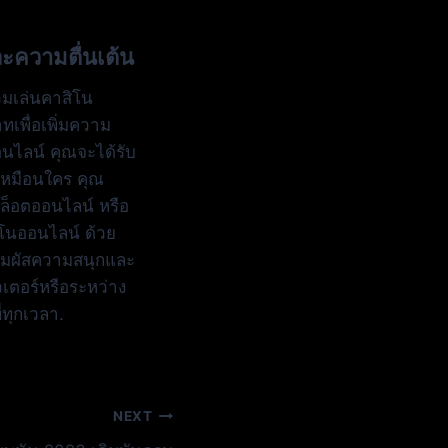
ะความตื่นเต้น
่วมเล่นคาสิโน
ทเพื่อเพิ่มความ
นไลน์ คุณจะได้รับ
เหมือนใคร คุณ
ล็อตออนไลน์ หรือ
ิโนออนไลน์ ด้วย
ัมผัสความสนุกและ
วเตอร์หรือระหว่าง
ทุกเวลา.
NEXT