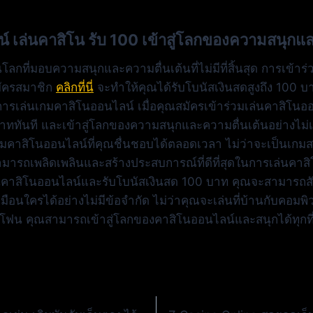
์ เล่นคาสิโน รับ 100 เข้าสู่โลกของความสนุกแล
ลกที่มอบความสนุกและความตื่นเต้นที่ไม่มีที่สิ้นสุด การเข้าร
ัครสมาชิก
คลิกที่นี่
จะทำให้คุณได้รับโบนัสเงินสดสูงถึง 100 บา
รเล่นเกมคาสิโนออนไลน์ เมื่อคุณสมัครเข้าร่วมเล่นคาสิโนออ
าททันที และเข้าสู่โลกของความสนุกและความตื่นเต้นอย่างไม่
มคาสิโนออนไลน์ที่คุณชื่นชอบได้ตลอดเวลา ไม่ว่าจะเป็นเกมส
ามารถเพลิดเพลินและสร้างประสบการณ์ที่ดีที่สุดในการเล่นคาส
่นคาสิโนออนไลน์และรับโบนัสเงินสด 100 บาท คุณจะสามารถส
เหมือนใครได้อย่างไม่มีข้อจำกัด ไม่ว่าคุณจะเล่นที่บ้านกับคอมพิ
โฟน คุณสามารถเข้าสู่โลกของคาสิโนออนไลน์และสนุกได้ทุกที่