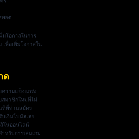
ัคร
็คพอต
เพิ่มโอกาสในการ
 เพื่อเพิ่มโอกาสใน
ลาด
ยความแข็งแกร่ง
มาชิกใหม่ที่ไม่
ีที่ท่านสมัคร
ับเงินโบนัสเลย
คาสิโนออนไลน์
สดสำหรับการเล่นเกม