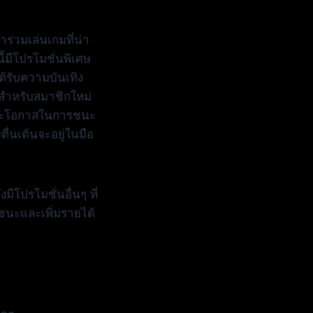
ร่วมเล่นเกมที่น่า
ี้มีโปรโมชั่นพิเศษ
ด้รับความบันเทิง
สำหรับสมาชิกใหม่
ิงและโอกาสในการชนะ
ตื่นเต้นจะอยู่ในมือ
โปรโมชั่นอื่นๆ ที่
ชนะและเพิ่มรายได้