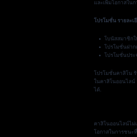
และเพิ่มโอกาสใน
โปรโมชั่น รายละเอ
โบนัสสมาชิกให
โปรโมชั่นฝากเ
โปรโมชั่นประจ
โปรโมชั่นคาสิโน ร
ในคาสิโนออนไลน์ 
ได้.
คาสิโนออนไลน์ไม่เพ
โอกาสในการชนะที่