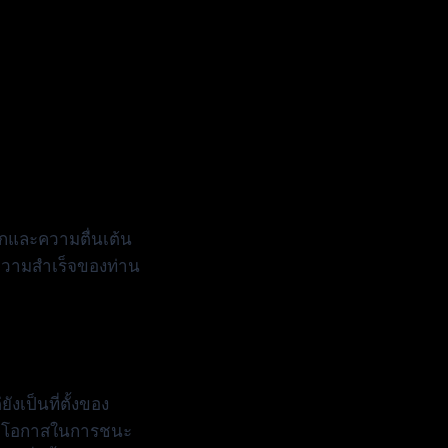
ุกและความตื่นเต้น
วามสำเร็จของท่าน
งเป็นที่ตั้งของ
ิ่มโอกาสในการชนะ